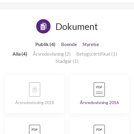
Dokument
Publik (4)
Boende
Styrelse
Alla (4)
Årsredovisning (2)
Betygscertifikat (1)
Stadgar (1)
Årsredovisning 2018
Årsredovisning 2016