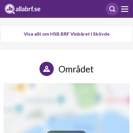
Visa allt om HSB BRF Vinbäret i Skövde
Området