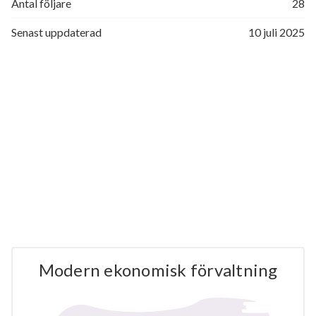
Antal följare
28
Senast uppdaterad
10 juli 2025
Modern ekonomisk förvaltning