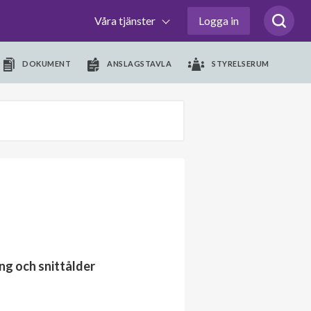
Våra tjänster
Logga in
DOKUMENT
ANSLAGSTAVLA
STYRELSERUM
ng och snittålder