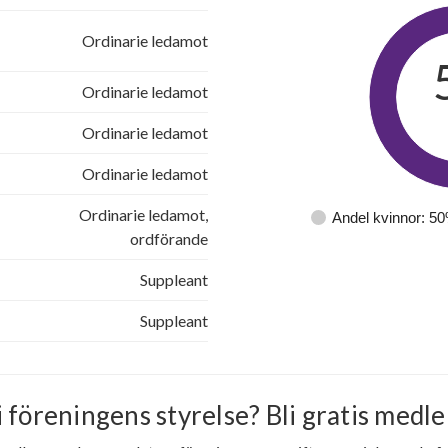
Ordinarie ledamot
Ordinarie ledamot
Ordinarie ledamot
Ordinarie ledamot
Ordinarie ledamot,
Andel kvinnor: 5
ordförande
Suppleant
Suppleant
i föreningens styrelse? Bli gratis medle