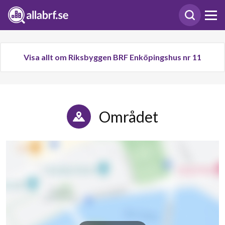
Visa allt om Riksbyggen BRF Enköpingshus nr 11
Området