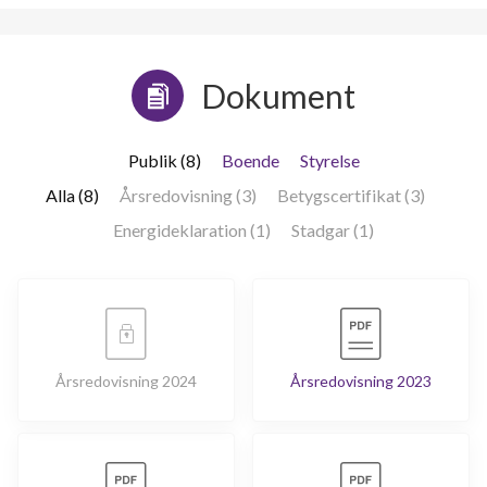
Dokument
Publik (8)
Boende
Styrelse
Alla (8)
Årsredovisning (3)
Betygscertifikat (3)
Energideklaration (1)
Stadgar (1)
Årsredovisning 2024
Årsredovisning 2023