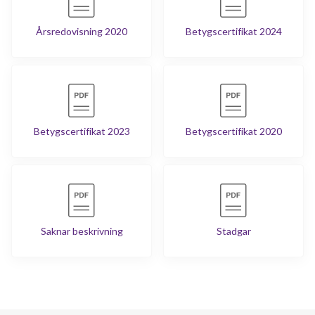
Årsredovisning 2020
Betygscertifikat 2024
Betygscertifikat 2023
Betygscertifikat 2020
Saknar beskrivning
Stadgar