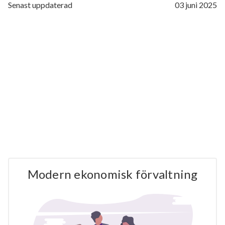
Senast uppdaterad
03 juni 2025
Modern ekonomisk förvaltning