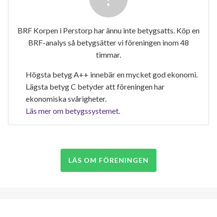
BRF Korpen i Perstorp har ännu inte betygsatts. Köp en
BRF-analys så betygsätter vi föreningen inom 48
timmar.
Högsta betyg A++ innebär en mycket god ekonomi.
Lägsta betyg C betyder att föreningen har
ekonomiska svårigheter.
Läs mer om betygssystemet.
LÄS OM FÖRENINGEN