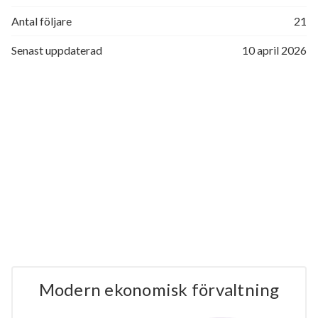
Antal följare
21
Senast uppdaterad
10 april 2026
Modern ekonomisk förvaltning