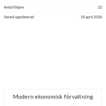
Antal följare
22
Senast uppdaterad
10 april 2026
Modern ekonomisk förvaltning