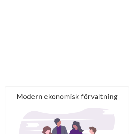
Modern ekonomisk förvaltning