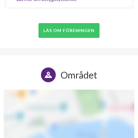
LÄS OM FÖRENINGEN
Området