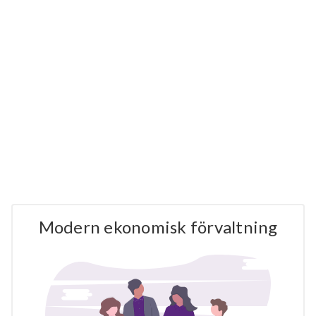
Modern ekonomisk förvaltning