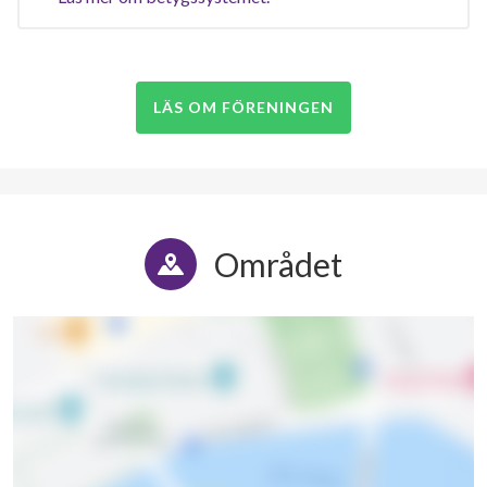
LÄS OM FÖRENINGEN
Området