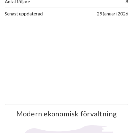
Antal följare
8
Senast uppdaterad
29 januari 2026
Modern ekonomisk förvaltning