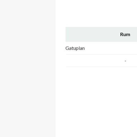
Rum
Gatuplan
-