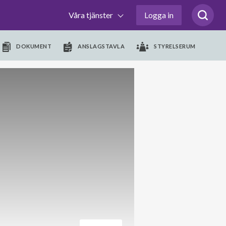
Våra tjänster
Logga in
DOKUMENT
ANSLAGSTAVLA
STYRELSERUM