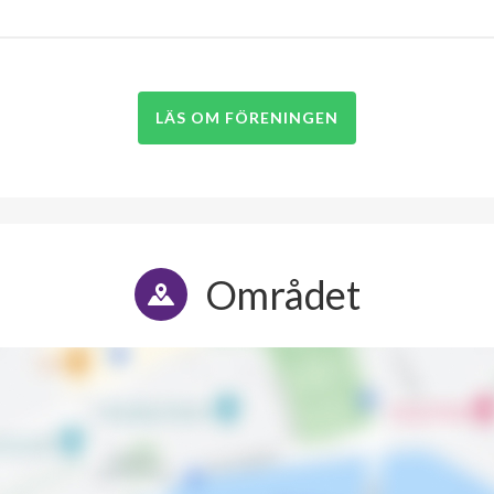
LÄS OM FÖRENINGEN
Området