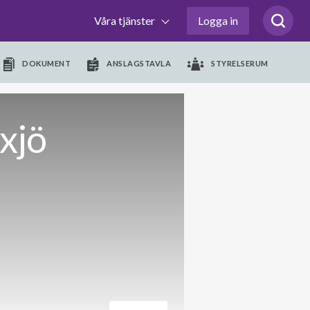
Våra tjänster
Logga in
DOKUMENT
ANSLAGSTAVLA
STYRELSERUM
xjö