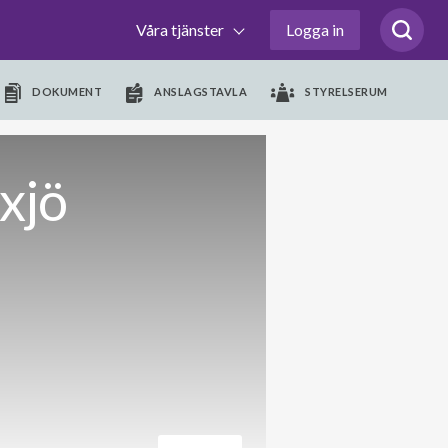
Våra tjänster
Logga in
DOKUMENT
ANSLAGSTAVLA
STYRELSERUM
xjö