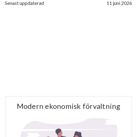
Senast uppdaterad
11 juni 2026
Modern ekonomisk förvaltning