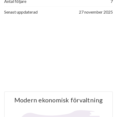
Antal följare
7
Senast uppdaterad
27 november 2025
Modern ekonomisk förvaltning