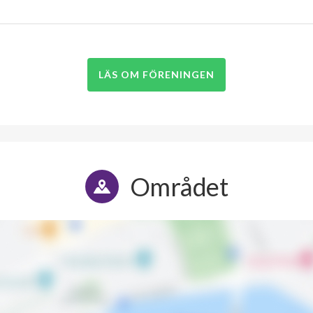
LÄS OM FÖRENINGEN
Området