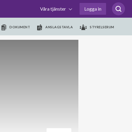
Våra tjänster
Logga in
DOKUMENT
ANSLAGSTAVLA
STYRELSERUM