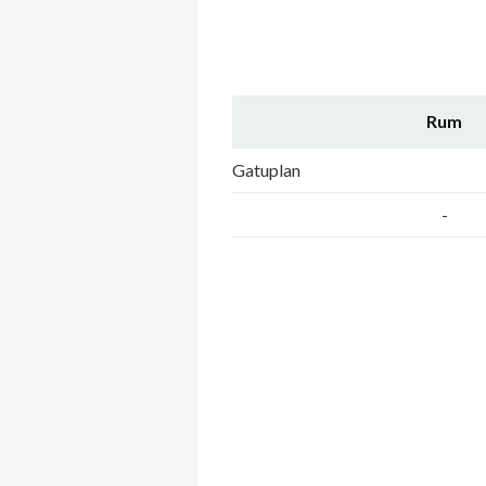
Rum
Gatuplan
-