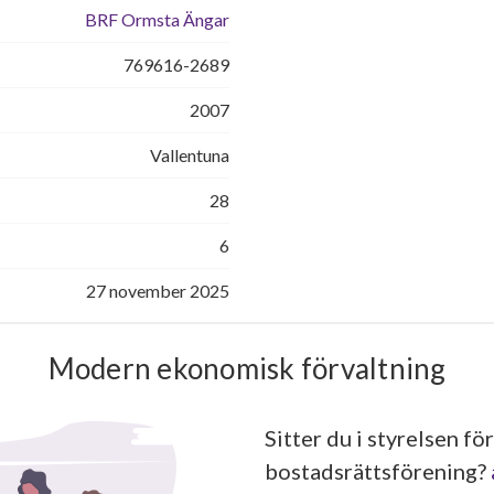
BRF Ormsta Ängar
769616-2689
2007
Vallentuna
28
6
27 november 2025
Modern ekonomisk förvaltning
Sitter du i styrelsen för
bostadsrättsförening?