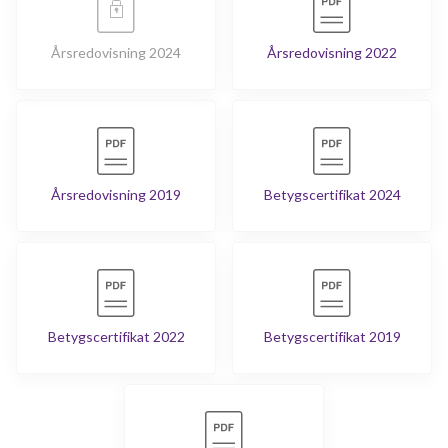
Årsredovisning 2024
Årsredovisning 2022
Årsredovisning 2019
Betygscertifikat 2024
Betygscertifikat 2022
Betygscertifikat 2019