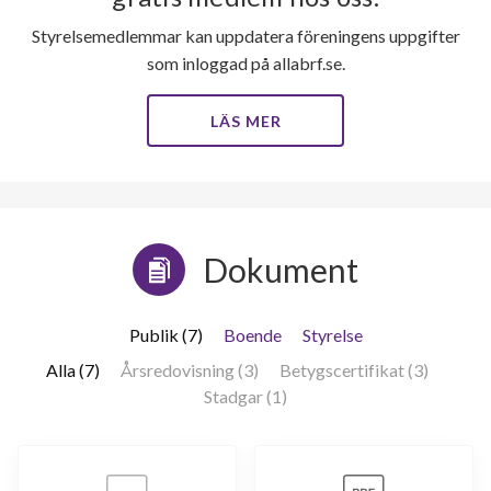
Styrelsemedlemmar kan uppdatera föreningens uppgifter
som inloggad på allabrf.se.
LÄS MER
Dokument
Publik (7)
Boende
Styrelse
Alla (7)
Årsredovisning (3)
Betygscertifikat (3)
Stadgar (1)