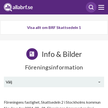
Visa allt om BRF Skattsedeln 1
Info & Bilder
Föreningsinformation
Välj
Generell information
Föreningens fastighet, Skattsedeln 2 i Stockholms kommun