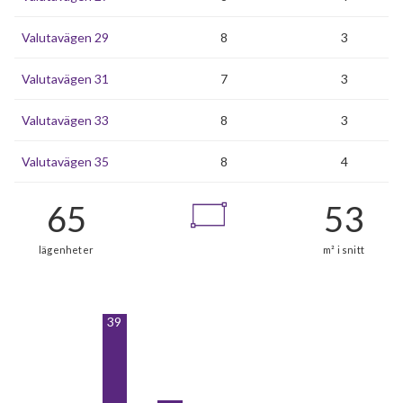
Valutavägen 29
8
3
Valutavägen 31
7
3
Valutavägen 33
8
3
Valutavägen 35
8
4
39