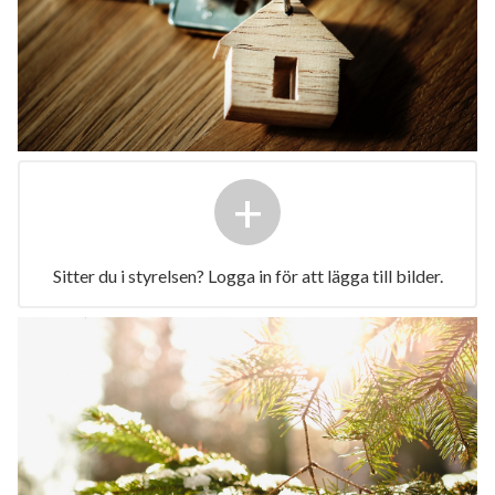
+
Sitter du i styrelsen? Logga in för att lägga till bilder.