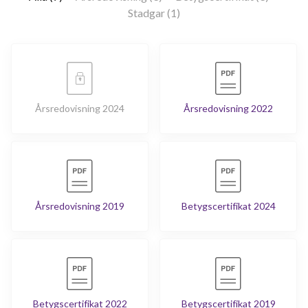
Stadgar (1)
Årsredovisning 2024
Årsredovisning 2022
Årsredovisning 2019
Betygscertifikat 2024
Betygscertifikat 2022
Betygscertifikat 2019