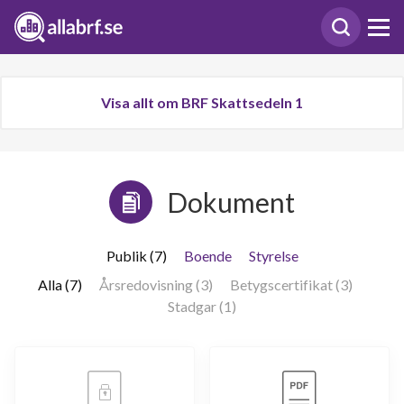
Visa allt om BRF Skattsedeln 1
Dokument
Publik (7)
Boende
Styrelse
Alla (7)
Årsredovisning (3)
Betygscertifikat (3)
Stadgar (1)