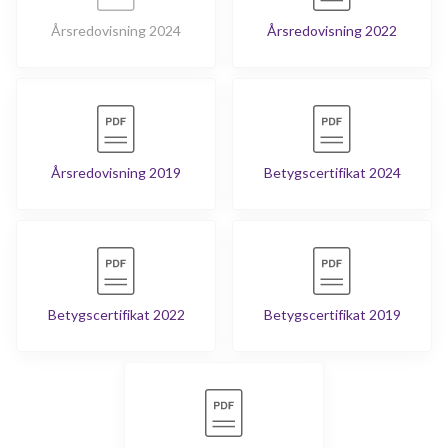
Årsredovisning 2024
Årsredovisning 2022
Årsredovisning 2019
Betygscertifikat 2024
Betygscertifikat 2022
Betygscertifikat 2019