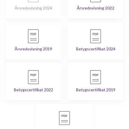
Årsredovisning 2024
Årsredovisning 2022
Årsredovisning 2019
Betygscertifikat 2024
Betygscertifikat 2022
Betygscertifikat 2019