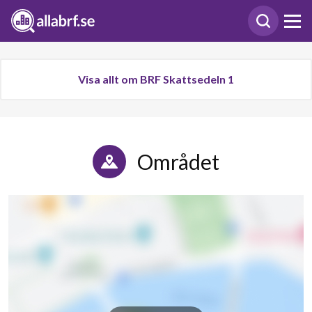
Visa allt om BRF Skattsedeln 1
Området