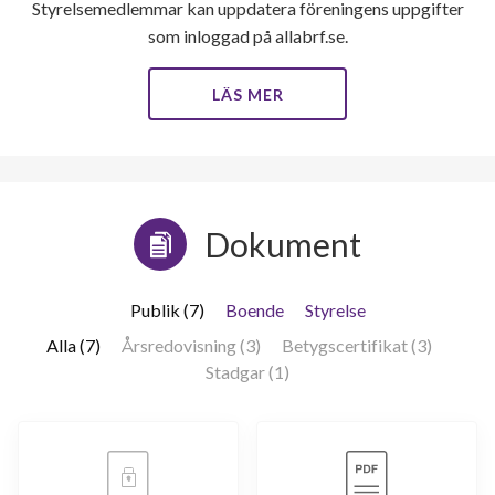
Styrelsemedlemmar kan uppdatera föreningens uppgifter
som inloggad på allabrf.se.
LÄS MER
Dokument
Publik (7)
Boende
Styrelse
Alla (7)
Årsredovisning (3)
Betygscertifikat (3)
Stadgar (1)