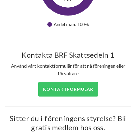
Andel män: 100%
Kontakta BRF Skattsedeln 1
Använd vårt kontaktformulär för att nå föreningen eller
förvaltare
KONTAKTFORMULÄR
Sitter du i föreningens styrelse? Bli
gratis medlem hos oss.