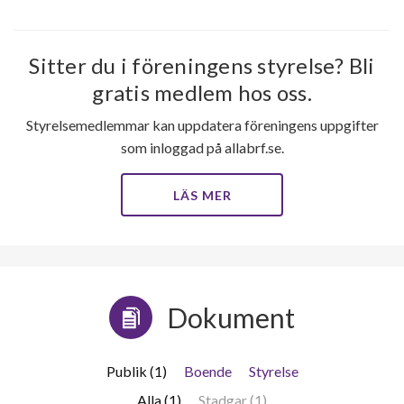
Sitter du i föreningens styrelse? Bli
gratis medlem hos oss.
Styrelsemedlemmar kan uppdatera föreningens uppgifter
som inloggad på allabrf.se.
LÄS MER
Dokument
Publik (1)
Boende
Styrelse
Alla (1)
Stadgar (1)