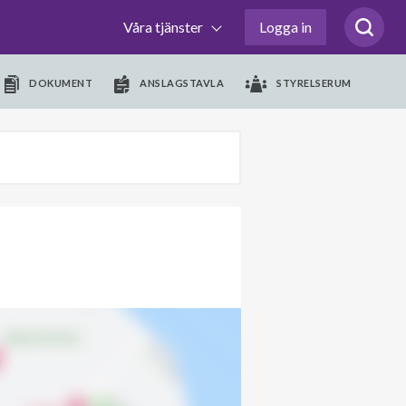
Våra tjänster
Logga in
DOKUMENT
ANSLAGSTAVLA
STYRELSERUM