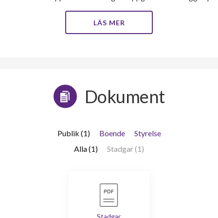
LÄS MER
Dokument
Publik (1)
Boende
Styrelse
Alla (1)
Stadgar (1)
Stadgar