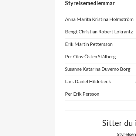
Styrelsemedlemmar
Anna Marita Kristina Holmström
Bengt Christian Robert Lokrantz
Erik Martin Pettersson
Per Olov Östen Stålberg
Susanne Katarina Duvemo Borg
Lars Daniel Hildebeck
Per Erik Persson
Sitter du 
Styrelse