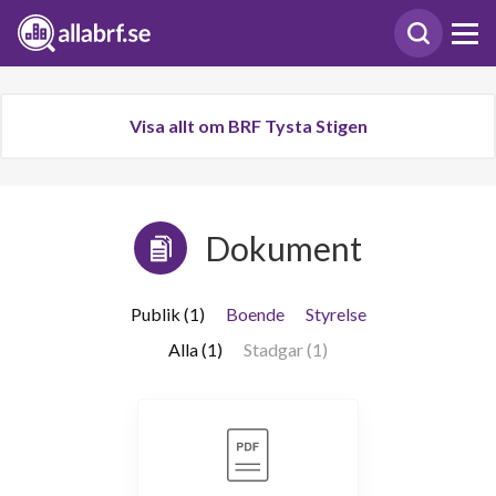
Visa allt om BRF Tysta Stigen
Dokument
Publik (1)
Boende
Styrelse
Alla (1)
Stadgar (1)