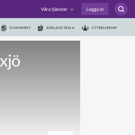
Våra tjänster
Logga in
DOKUMENT
ANSLAGSTAVLA
STYRELSERUM
xjö