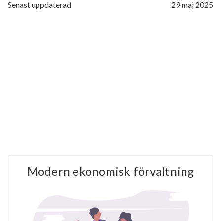
Senast uppdaterad
29 maj 2025
Modern ekonomisk förvaltning