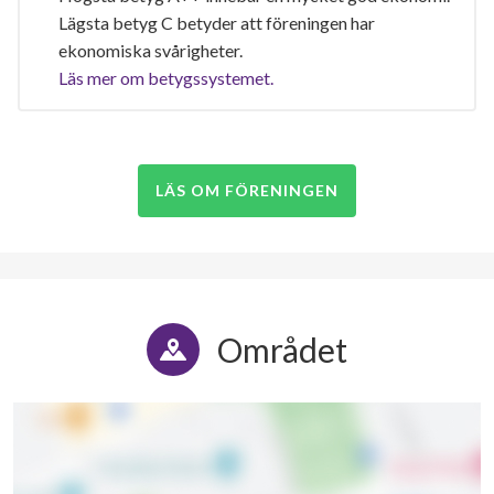
Lägsta betyg C betyder att föreningen har
ekonomiska svårigheter.
Läs mer om betygssystemet.
LÄS OM FÖRENINGEN
Området