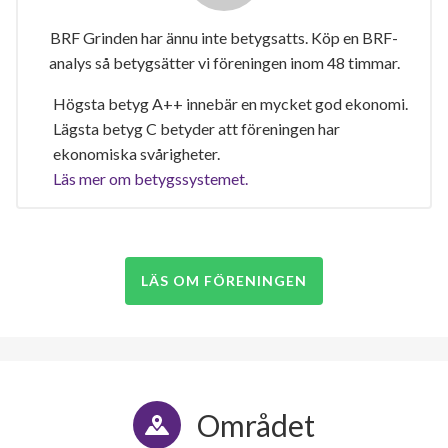
BRF Grinden har ännu inte betygsatts. Köp en BRF-
analys så betygsätter vi föreningen inom 48 timmar.
Högsta betyg A++ innebär en mycket god ekonomi.
Lägsta betyg C betyder att föreningen har
ekonomiska svårigheter.
Läs mer om betygssystemet.
LÄS OM FÖRENINGEN
Området