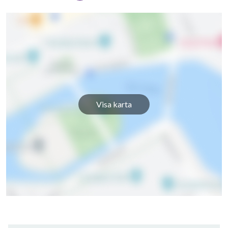
Visa karta