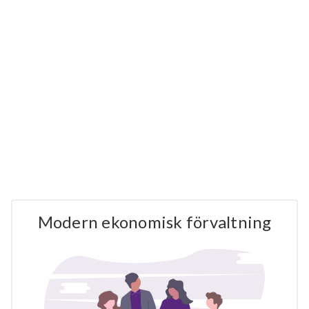
Modern ekonomisk förvaltning