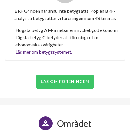
BRF Grinden har ännu inte betygsatts. Köp en BRF-
analys så betygsätter vi föreningen inom 48 timmar.
Högsta betyg A++ innebär en mycket god ekonomi.
Lägsta betyg C betyder att föreningen har
ekonomiska svårigheter.
Läs mer om betygssystemet.
LÄS OM FÖRENINGEN
Området