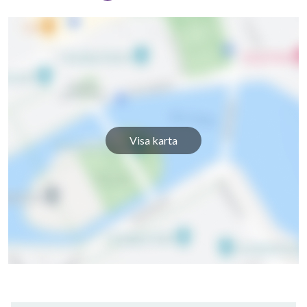
Visa karta