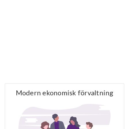
Modern ekonomisk förvaltning