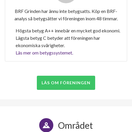
BRF Grinden har ännu inte betygsatts. Köp en BRF-
analys så betygsätter vi föreningen inom 48 timmar.
Högsta betyg A++ innebär en mycket god ekonomi.
Lägsta betyg C betyder att föreningen har
ekonomiska svårigheter.
Läs mer om betygssystemet.
LÄS OM FÖRENINGEN
Området