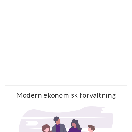
Modern ekonomisk förvaltning