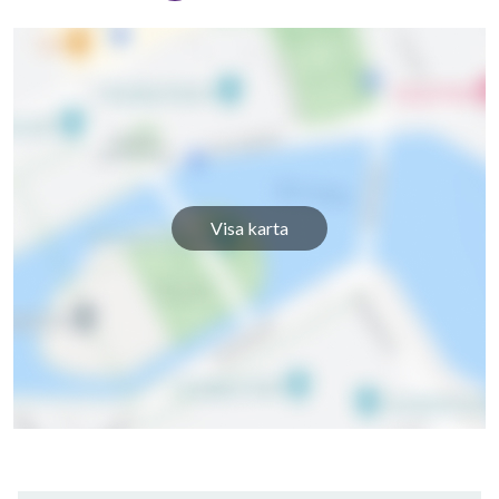
Visa karta