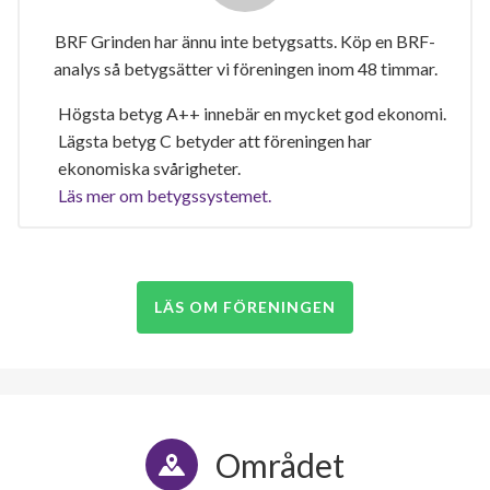
BRF Grinden har ännu inte betygsatts. Köp en BRF-
analys så betygsätter vi föreningen inom 48 timmar.
Högsta betyg A++ innebär en mycket god ekonomi.
Lägsta betyg C betyder att föreningen har
ekonomiska svårigheter.
Läs mer om betygssystemet.
LÄS OM FÖRENINGEN
Området