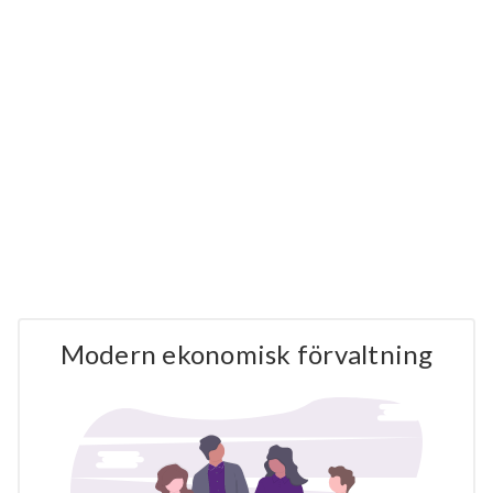
Modern ekonomisk förvaltning