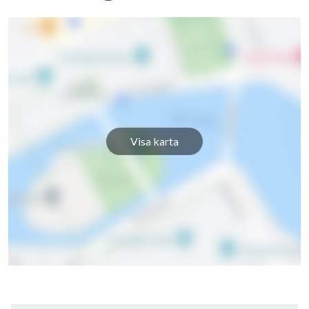
Visa karta