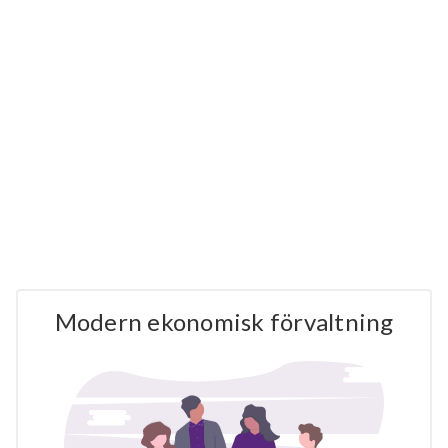
Modern ekonomisk förvaltning