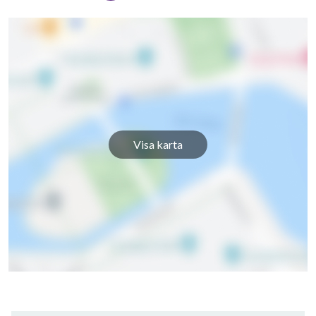
Visa karta