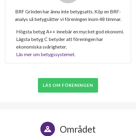
BRF Grinden har ännu inte betygsatts. Köp en BRF-
analys så betygsätter vi föreningen inom 48 timmar.
Högsta betyg A++ innebär en mycket god ekonomi.
Lägsta betyg C betyder att föreningen har
ekonomiska svårigheter.
Läs mer om betygssystemet.
LÄS OM FÖRENINGEN
Området