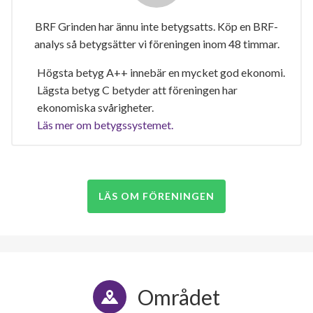
BRF Grinden har ännu inte betygsatts. Köp en BRF-
analys så betygsätter vi föreningen inom 48 timmar.
Högsta betyg A++ innebär en mycket god ekonomi.
Lägsta betyg C betyder att föreningen har
ekonomiska svårigheter.
Läs mer om betygssystemet.
LÄS OM FÖRENINGEN
Området