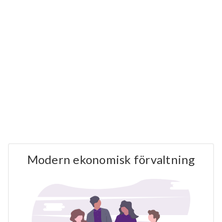
Modern ekonomisk förvaltning