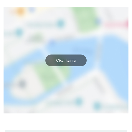
Visa karta