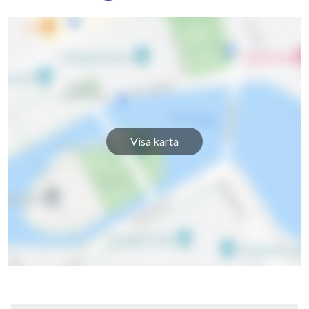
Visa karta