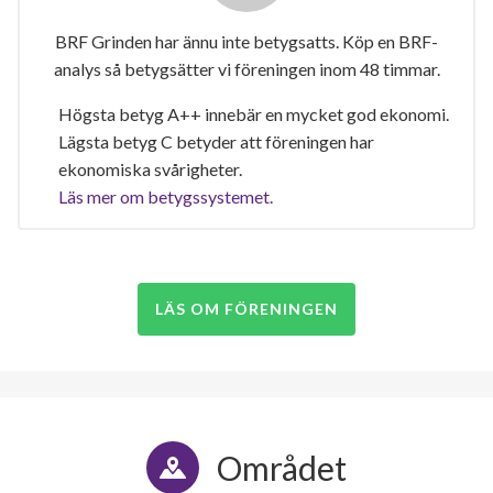
BRF Grinden har ännu inte betygsatts. Köp en BRF-
analys så betygsätter vi föreningen inom 48 timmar.
Högsta betyg A++ innebär en mycket god ekonomi.
Lägsta betyg C betyder att föreningen har
ekonomiska svårigheter.
Läs mer om betygssystemet.
LÄS OM FÖRENINGEN
Området