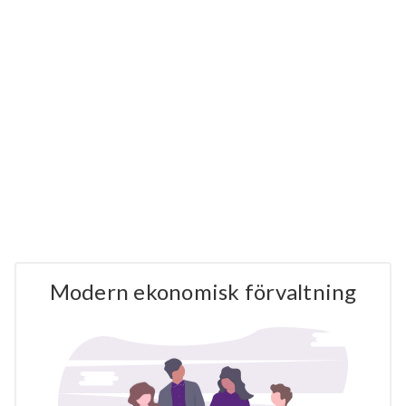
Modern ekonomisk förvaltning