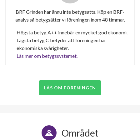
BRF Grinden har ännu inte betygsatts. Köp en BRF-
analys så betygsätter vi föreningen inom 48 timmar.
Högsta betyg A++ innebär en mycket god ekonomi.
Lägsta betyg C betyder att föreningen har
ekonomiska svårigheter.
Läs mer om betygssystemet.
LÄS OM FÖRENINGEN
Området