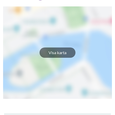
Visa karta