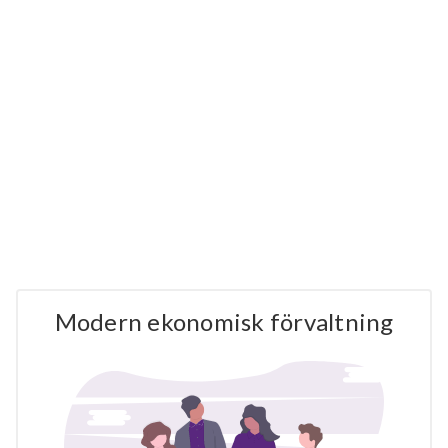
Modern ekonomisk förvaltning