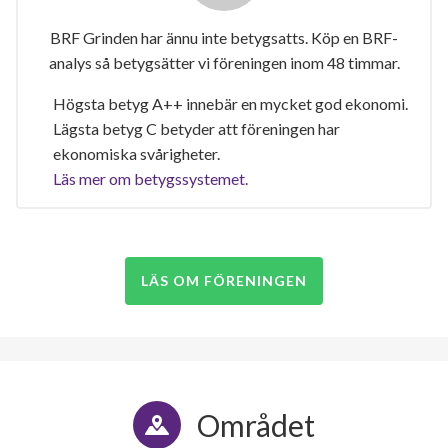
BRF Grinden har ännu inte betygsatts. Köp en BRF-
analys så betygsätter vi föreningen inom 48 timmar.
Högsta betyg A++ innebär en mycket god ekonomi.
Lägsta betyg C betyder att föreningen har
ekonomiska svårigheter.
Läs mer om betygssystemet.
LÄS OM FÖRENINGEN
Området