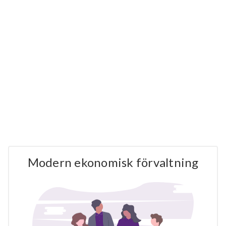
Modern ekonomisk förvaltning