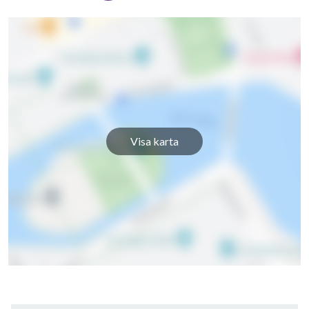
Visa karta