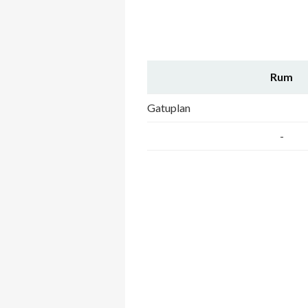
Rum
Gatuplan
-