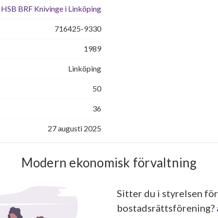
HSB BRF Knivinge i Linköping
716425-9330
1989
Linköping
50
36
27 augusti 2025
Modern ekonomisk förvaltning
Sitter du i styrelsen för
bostadsrättsförening?