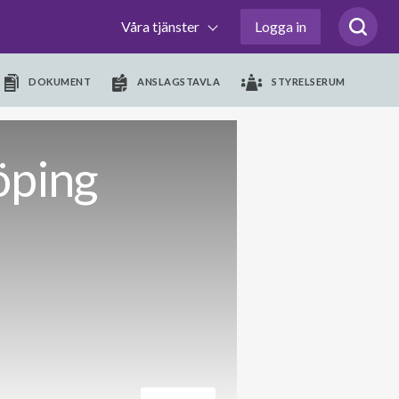
Våra tjänster
Logga in
DOKUMENT
ANSLAGSTAVLA
STYRELSERUM
öping