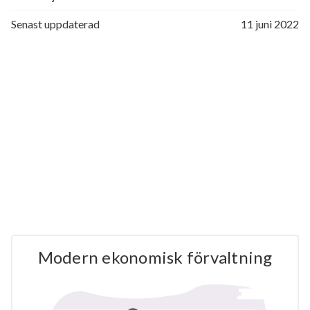
Senast uppdaterad
11 juni 2022
Modern ekonomisk förvaltning