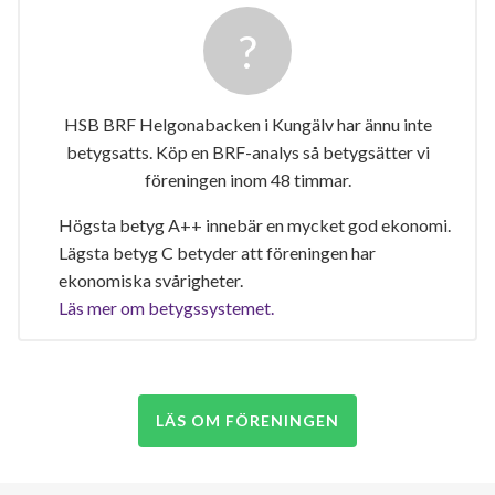
HSB BRF Helgonabacken i Kungälv har ännu inte
betygsatts. Köp en BRF-analys så betygsätter vi
föreningen inom 48 timmar.
Högsta betyg A++ innebär en mycket god ekonomi.
Lägsta betyg C betyder att föreningen har
ekonomiska svårigheter.
Läs mer om betygssystemet.
LÄS OM FÖRENINGEN