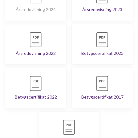
Årsredovisning 2024
Årsredovisning 2023
Årsredovisning 2022
Betygscertifikat 2023
Betygscertifikat 2022
Betygscertifikat 2017