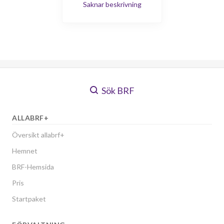
Saknar beskrivning
Sök BRF
ALLABRF+
Översikt allabrf+
Hemnet
BRF-Hemsida
Pris
Startpaket