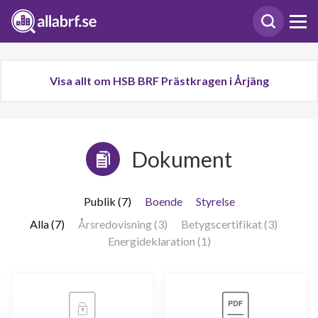
Visa allt om HSB BRF Prästkragen i Årjäng
Dokument
Publik (7)
Boende
Styrelse
Alla (7)
Årsredovisning (3)
Betygscertifikat (3)
Energideklaration (1)