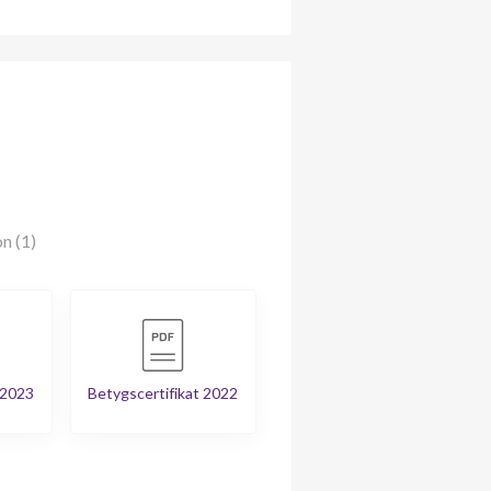
n (1)
 2023
Betygscertifikat 2022