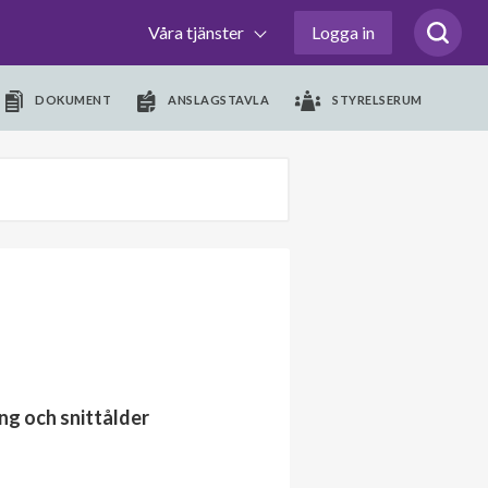
Våra tjänster
Logga in
DOKUMENT
ANSLAGSTAVLA
STYRELSERUM
ng och snittålder