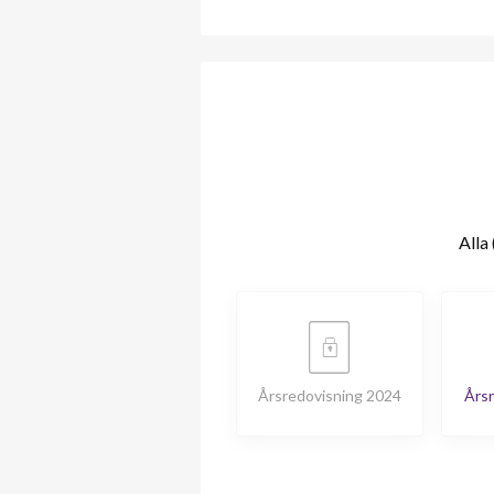
Alla 
Årsredovisning 2024
Årsr