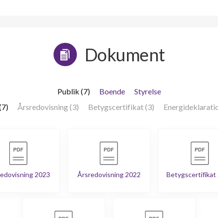
Dokument
Publik (7)
Boende
Styrelse
(7)
Årsredovisning (3)
Betygscertifikat (3)
Energideklaratio
edovisning 2023
Årsredovisning 2022
Betygscertifikat