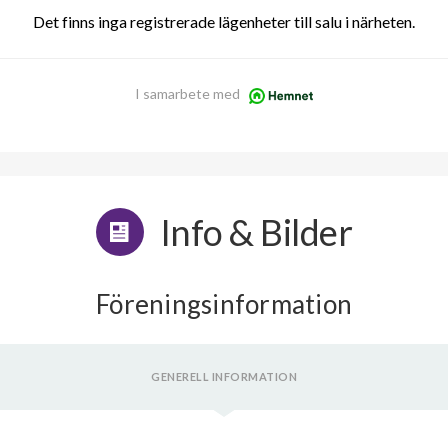
Det finns inga registrerade lägenheter till salu i närheten.
I samarbete med
Info & Bilder
Föreningsinformation
GENERELL INFORMATION