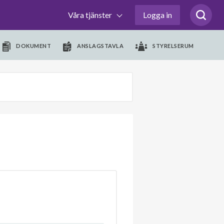
Våra tjänster
Logga in
DOKUMENT
ANSLAGSTAVLA
STYRELSERUM