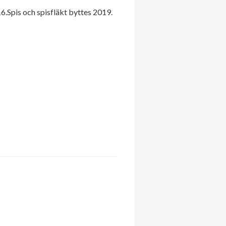
16.Spis och spisfläkt byttes 2019.