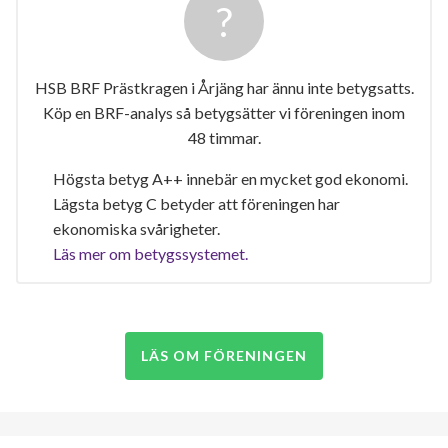
HSB BRF Prästkragen i Årjäng har ännu inte betygsatts.
Köp en BRF-analys så betygsätter vi föreningen inom
48 timmar.
Högsta betyg A++ innebär en mycket god ekonomi.
Lägsta betyg C betyder att föreningen har
ekonomiska svårigheter.
Läs mer om betygssystemet.
LÄS OM FÖRENINGEN