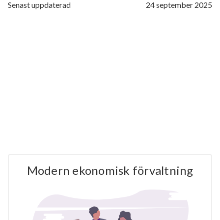
Senast uppdaterad
24 september 2025
Modern ekonomisk förvaltning