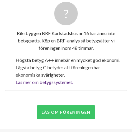
Riksbyggen BRF Karlstadshus nr 16 har ännu inte
betygsatts. Köp en BRF-analys så betygsätter vi
föreningen inom 48 timmar.
Högsta betyg A++ innebär en mycket god ekonomi.
Lägsta betyg C betyder att föreningen har
ekonomiska svårigheter.
Läs mer om betygssystemet.
LÄS OM FÖRENINGEN