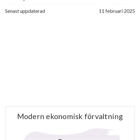
Senast uppdaterad
11 februari 2025
Modern ekonomisk förvaltning