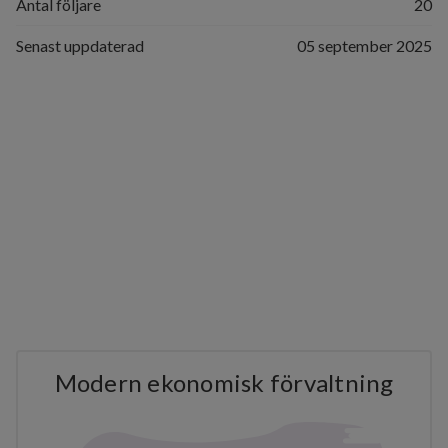
Antal följare
20
Senast uppdaterad
05 september 2025
Modern ekonomisk förvaltning