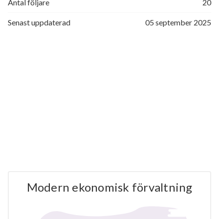
Antal följare
20
Senast uppdaterad
05 september 2025
Modern ekonomisk förvaltning