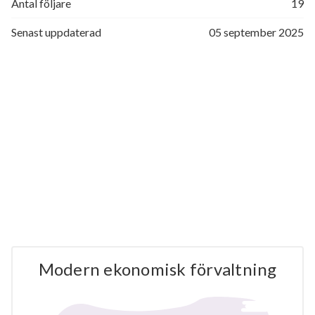
Antal följare
19
Senast uppdaterad
05 september 2025
Modern ekonomisk förvaltning