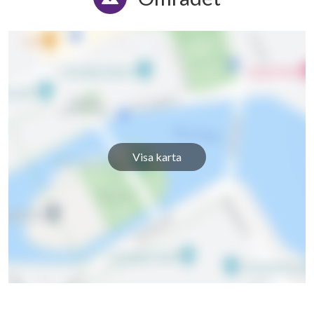
Visa karta