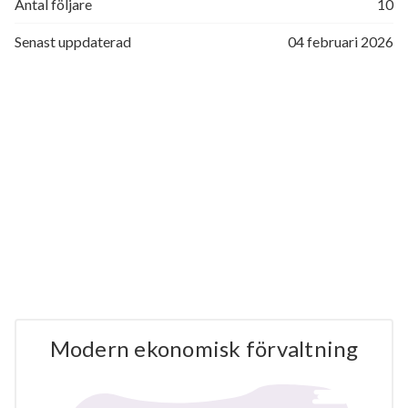
Antal följare
10
Senast uppdaterad
04 februari 2026
Modern ekonomisk förvaltning