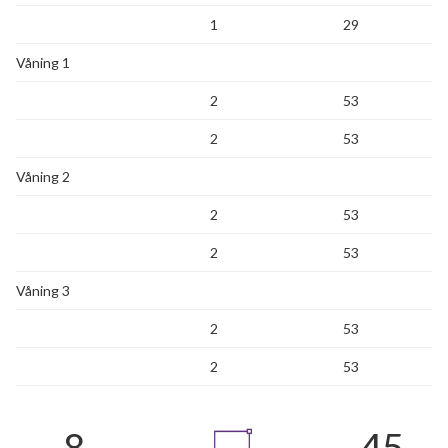
1
29
Våning 1
2
53
2
53
Våning 2
2
53
2
53
Våning 3
2
53
2
53