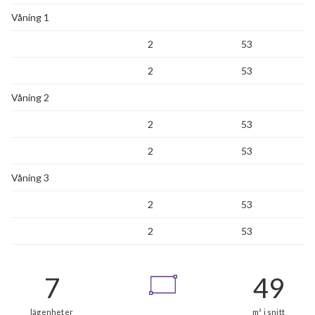
Våning 1
2
53
2
53
Våning 2
2
53
2
53
Våning 3
2
53
2
53