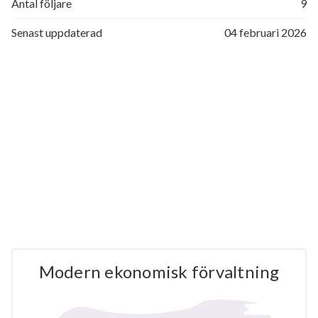
Antal följare
9
Senast uppdaterad
04 februari 2026
Modern ekonomisk förvaltning