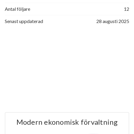
Antal följare
12
Senast uppdaterad
28 augusti 2025
Modern ekonomisk förvaltning