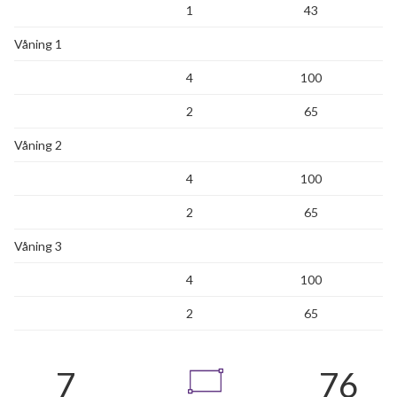
1
43
Våning 1
4
100
2
65
Våning 2
4
100
2
65
Våning 3
4
100
2
65